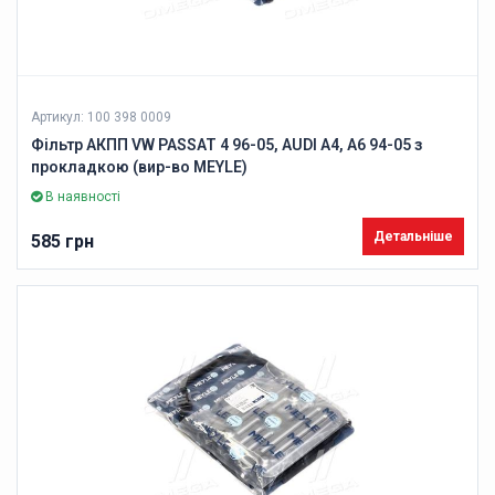
Артикул: 100 398 0009
Фільтр АКПП VW PASSAT 4 96-05, AUDI A4, A6 94-05 з
прокладкою (вир-во MEYLE)
В наявності
Детальніше
585 грн