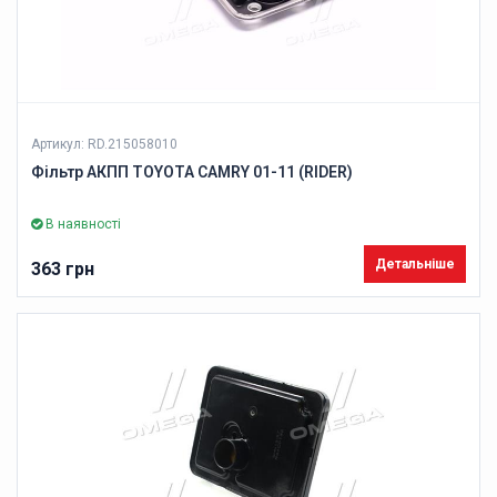
Артикул: RD.215058010
Фільтр АКПП TOYOTA CAMRY 01-11 (RIDER)
В наявності
Детальніше
363 грн