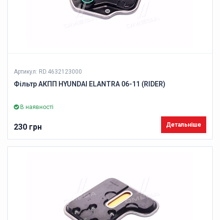
Артикул: RD.4632123000
Фільтр АКПП HYUNDAI ELANTRA 06-11 (RIDER)
В наявності
Детальніше
230 грн