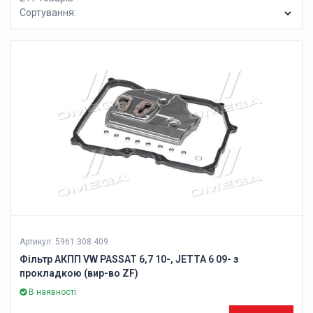
Сортування:
Артикул: 5961.308.409
Фільтр АКПП VW PASSAT 6,7 10-, JETTA 6 09- з
прокладкою (вир-во ZF)
В наявності