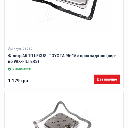
Артикул: 58030
Фільтр АКПП LEXUS, TOYOTA 95-15 з прокладкою (вир-
во WIX-FILTERS)
В наявності
Детальніше
1 179 грн