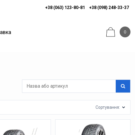
+38 (063) 123-80-81
+38 (098) 248-33-37
тавка
0
Сортування: