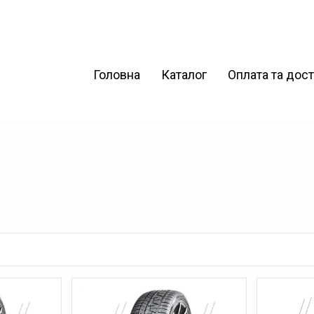
Головна
Каталог
Оплата та дос