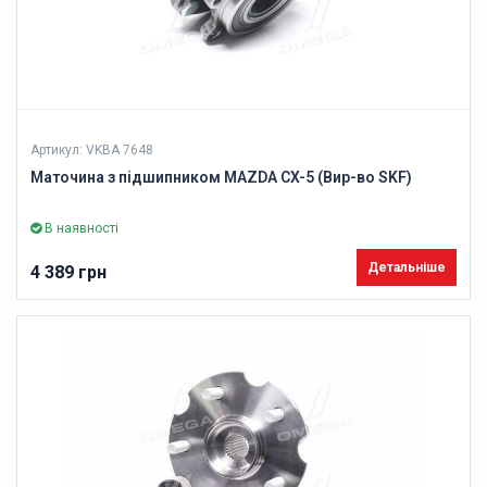
Артикул: VKBA 7648
Маточина з підшипником MAZDA CX-5 (Вир-во SKF)
В наявності
Детальніше
4 389 грн