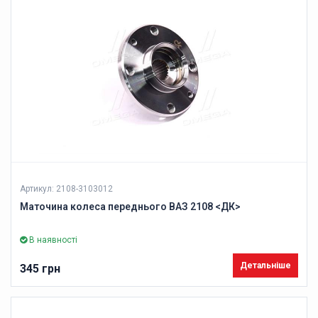
Артикул: 2108-3103012
Маточина колеса переднього ВАЗ 2108 <ДК>
В наявності
Детальніше
345 грн