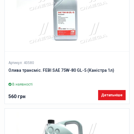
Артикул: 40580
Олива трансміс. FEBI SAE 75W-80 GL-5 (Каністра 1л)
В наявності
Детальніше
560 грн