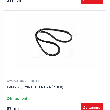
211 грн
Артикул: 4022.1308019
Ремінь 8,5 х8х1018 ГАЗ-24 (RIDER)
В наявності
Детальніше
87 грн