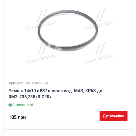
Артикул: 14х10х887 CR
Ремінь 14х10 х 887 насоса вод. МАЗ, КРАЗ дв.
ЯМЗ-236,238 (RIDER)
В наявності
Детальніше
105 грн