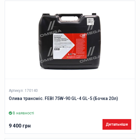
Артикул: 170140
Олива трансміс. FEBI 75W-90 GL-4 GL-5 (Бочка 20л)
В наявності
Детальніше
9 400 грн