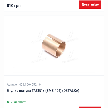
Детальніше
810 грн
Артикул: 406.1004052-10
Втулка шатуна ГАЗЕЛЬ (ЗМЗ 406) (DETALKA)
В наявності