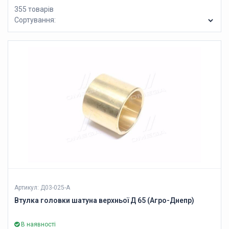
355 товарів
Сортування:
Артикул: Д03-025-А
Втулка головки шатуна верхньої Д 65 (Агро-Днепр)
В наявності