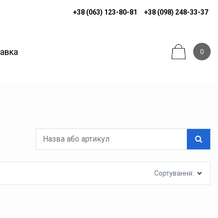
+38 (063) 123-80-81
+38 (098) 248-33-37
тавка
0
Сортування: