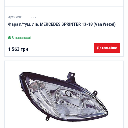
Артикул: 3083997
Фара п/тум. лів. MERCEDES SPRINTER 13-18 (Van Wezel)
В наявності
Детальніше
1 563 грн