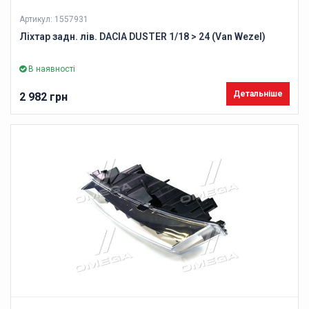
Артикул: 1557931
Ліхтар задн. лів. DACIA DUSTER 1/18 > 24 (Van Wezel)
В наявності
Детальніше
2 982 грн