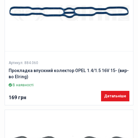
Артикул: 884.060
Прокладка впускний колектор OPEL 1.4/1.5 16V 15- (вир-
во Elring)
В наявності
Детальніше
169 грн