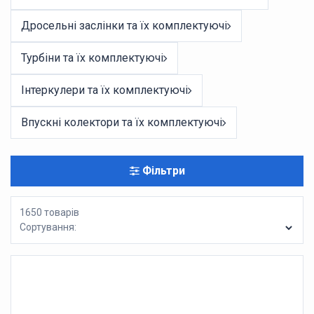
Дросельні заслінки та їх комплектуючі
Турбіни та їх комплектуючі
Інтеркулери та їх комплектуючі
Впускні колектори та їх комплектуючі
Фільтри
1650 товарів
Сортування: