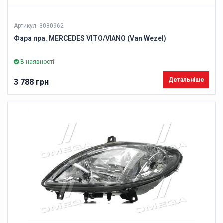
Артикул: 3080962
Фара пра. MERCEDES VITO/VIANO (Van Wezel)
В наявності
Детальніше
3 788 грн