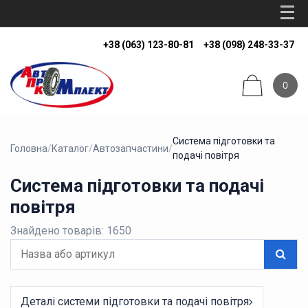
+38 (063) 123-80-81
+38 (098) 248-33-37
0
Система підготовки та
Головна
/
Каталог
/
Автозапчастини
/
подачі повітря
Система підготовки та подачі
повітря
Знайдено товарів: 1650
Деталі системи підготовки та подачі повітря