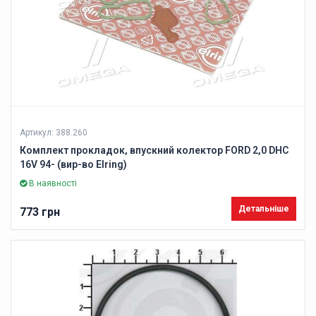
Артикул: 388.260
Комплект прокладок, впускний колектор FORD 2,0 DHC
16V 94- (вир-во Elring)
В наявності
Детальніше
773 грн