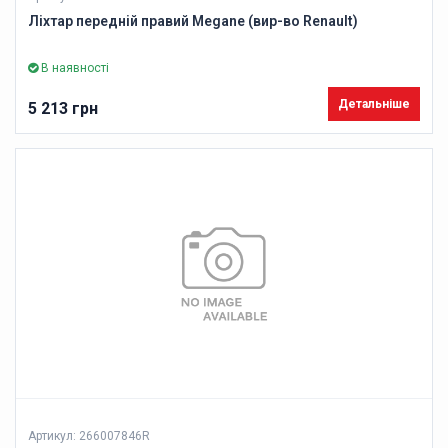
Ліхтар передній правий Megane (вир-во Renault)
В наявності
Детальніше
5 213 грн
Артикул: 266007846R