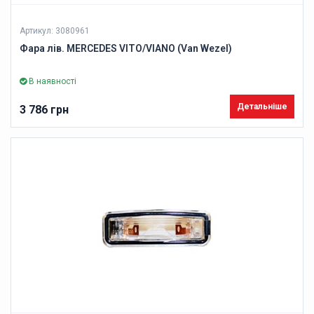
Артикул: 3080961
Фара лів. MERCEDES VITO/VIANO (Van Wezel)
В наявності
Детальніше
3 786 грн