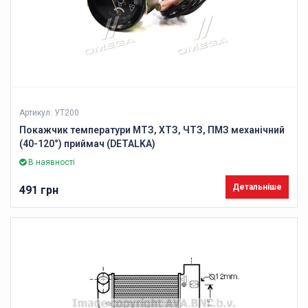
Артикул: УТ200
Покажчик температури МТЗ, ХТЗ, ЧТЗ, ПМЗ механічний
(40-120°) приймач (DETALKA)
В наявності
Детальніше
491 грн