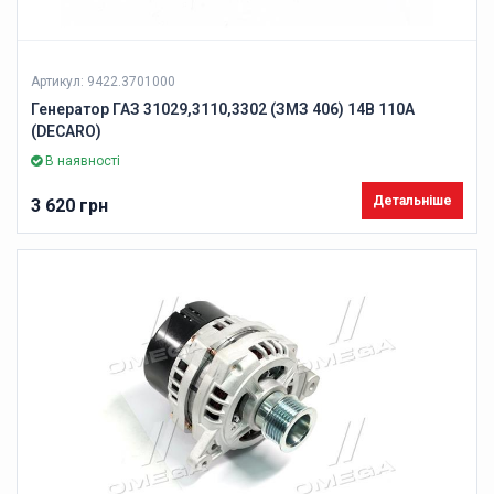
Артикул: 9422.3701000
Генератор ГАЗ 31029,3110,3302 (ЗМЗ 406) 14В 110А
(DECARO)
В наявності
Детальніше
3 620 грн