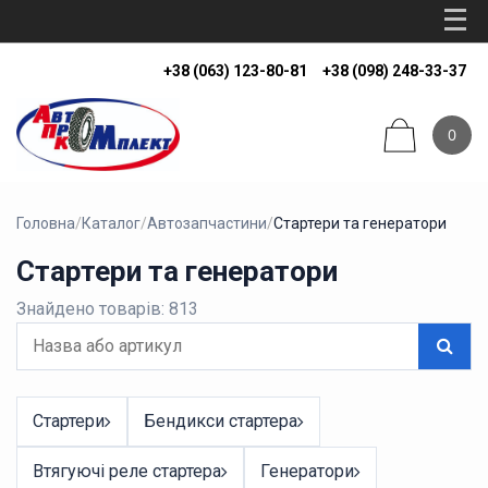
+38 (063) 123-80-81
+38 (098) 248-33-37
0
Головна
/
Каталог
/
Автозапчастини
/
Стартери та генератори
Стартери та генератори
Знайдено товарів: 813
Стартери
Бендикси стартера
Втягуючі реле стартера
Генератори