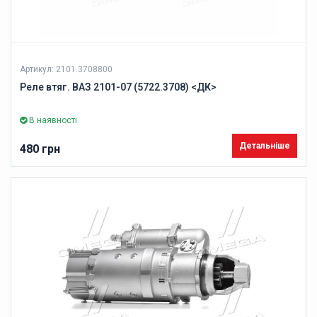
Артикул: 2101.3708800
Реле втяг. ВАЗ 2101-07 (5722.3708) <ДК>
В наявності
Детальніше
480 грн