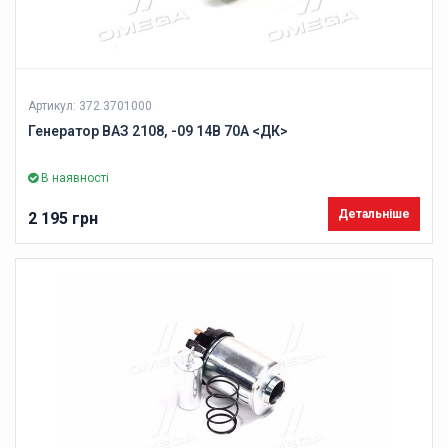
Артикул: 372.3701000
Генератор ВАЗ 2108, -09 14В 70А <ДК>
В наявності
Детальніше
2 195 грн