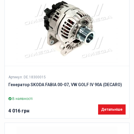
Артикул: DE.18300015
Генератор SKODA FABIA 00-07, VW GOLF IV 90A (DECARO)
В наявності
Детальніше
4 016 грн