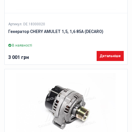
Артикул: DE.18300020
Генератор CHERY AMULET 1,5, 1,6 85A (DECARO)
В наявності
Детальніше
3 001 грн