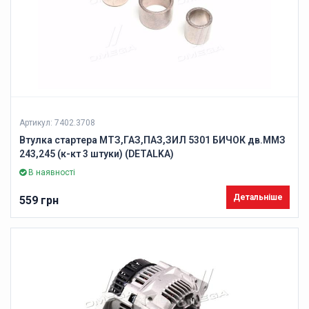
Артикул: 7402.3708
Втулка стартера МТЗ,ГАЗ,ПАЗ,ЗИЛ 5301 БИЧОК дв.ММЗ
243,245 (к-кт 3 штуки) (DETALKA)
В наявності
Детальніше
559 грн