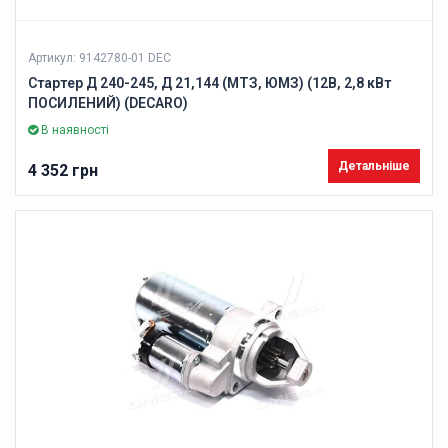
Артикул: 9142780-01 DEC
Стартер Д 240-245, Д 21,144 (МТЗ, ЮМЗ) (12В, 2,8 кВт
ПОСИЛЕНИЙ) (DECARO)
В наявності
Детальніше
4 352 грн