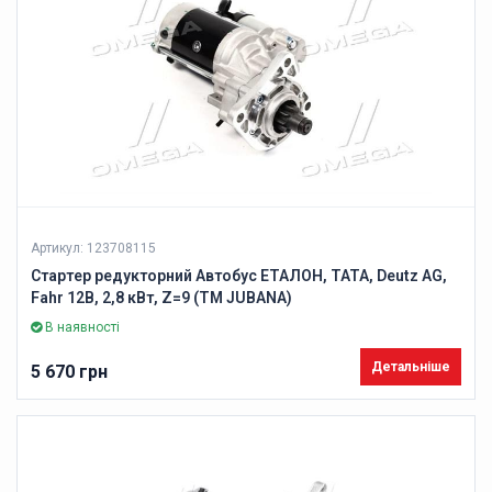
Артикул: 123708115
Стартер редукторний Автобус ЕТАЛОН, ТАТА, Deutz AG,
Fahr 12В, 2,8 кВт, Z=9 (ТМ JUBANA)
В наявності
Детальніше
5 670 грн