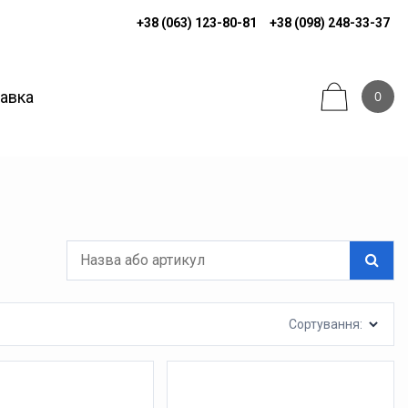
+38 (063) 123-80-81
+38 (098) 248-33-37
тавка
0
Сортування: