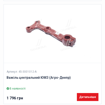
Артикул: 45-3001012-А
Важіль центральний ЮМЗ (Агро-Днепр)
В наявності
Детальніше
1 796 грн