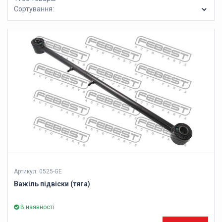
Сортування:
Артикул: 0525-GE
Важіль підвіски (тяга)
В наявності