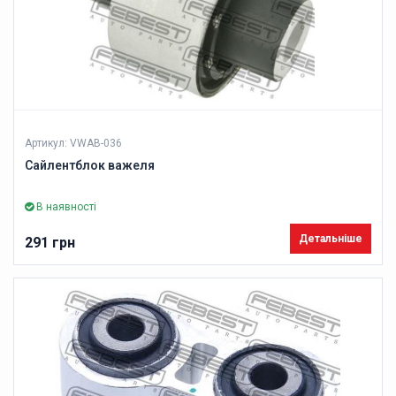
Артикул: VWAB-036
Сайлентблок важеля
В наявності
Детальніше
291 грн