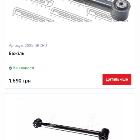
Артикул: 2025-GRCHU
Важіль
В наявності
Детальніше
1 590 грн