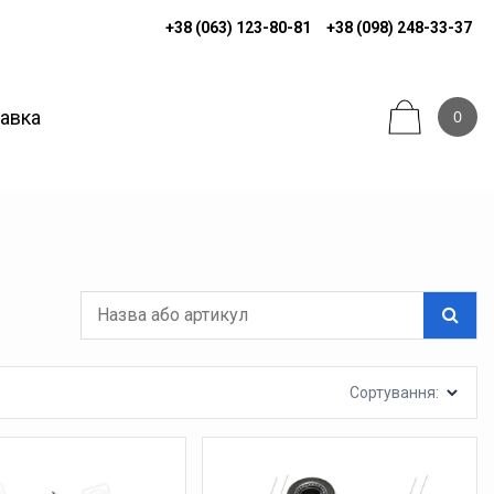
+38 (063) 123-80-81
+38 (098) 248-33-37
тавка
0
Сортування: