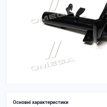
Основні характеристики