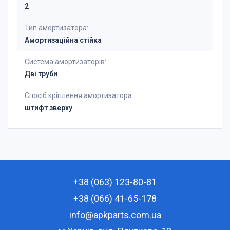
2
Тип амортизатора:
Амортизаційна стійка
Система амортизаторів:
Дві труби
Спосіб кріплення амортизатора:
штифт зверху
+38 (063) 123-80-81
+38 (066) 41-65-178
info@apkparts.com.ua