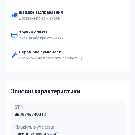
Швидке відправлення
Доставка по всій Україні
Зручна оплата
Онлайн або при отриманні
Перевірка сумісності
Допоможемо перевірити запчастину
Основні характеристики
GTIN:
8809746749042
Кількість в упаковці:
1 шт. (L620xW60xH60)