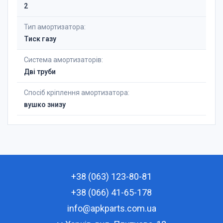
2
Тип амортизатора:
Тиск газу
Система амортизаторів:
Дві труби
Спосіб кріплення амортизатора:
вушко знизу
+38 (063) 123-80-81
+38 (066) 41-65-178
info@apkparts.com.ua