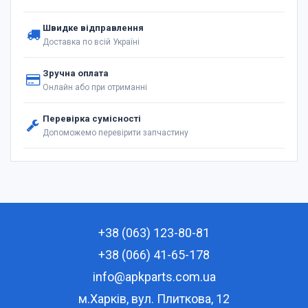
Швидке відправлення
Доставка по всій Україні
Зручна оплата
Онлайн або при отриманні
Перевірка сумісності
Допоможемо перевірити запчастину
+38 (063) 123-80-81
+38 (066) 41-65-178
info@apkparts.com.ua
м.Харків, вул. Плиткова, 12