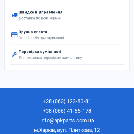
Швидке відправлення
Доставка по всій Україні
Зручна оплата
Онлайн або при отриманні
Перевірка сумісності
Допоможемо перевірити запчастину
+38 (063) 123-80-81
+38 (066) 41-65-178
info@apkparts.com.ua
м.Харків, вул. Плиткова, 12