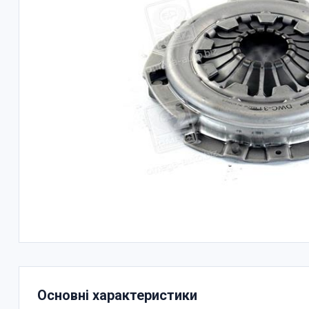
Основні характеристики