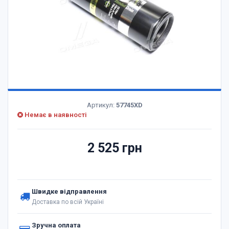
Артикул:
57745XD
Немає в наявності
2 525 грн
Швидке відправлення
Доставка по всій Україні
Зручна оплата