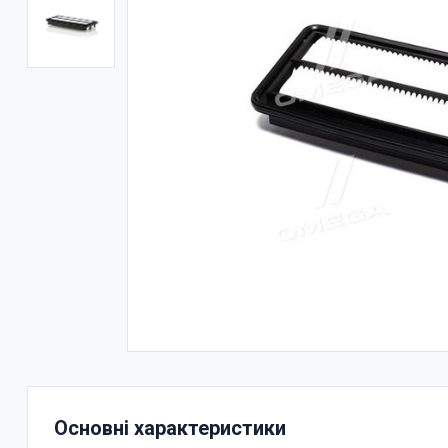
Основні характеристики