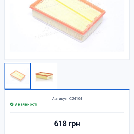
Артикул:
C24104
В наявності
618 грн