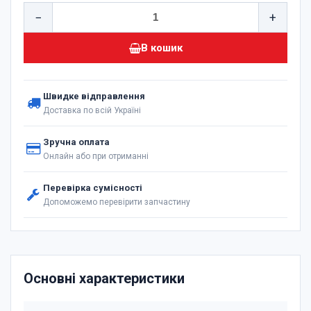
−
+
В кошик
Швидке відправлення
Доставка по всій Україні
Зручна оплата
Онлайн або при отриманні
Перевірка сумісності
Допоможемо перевірити запчастину
Основні характеристики