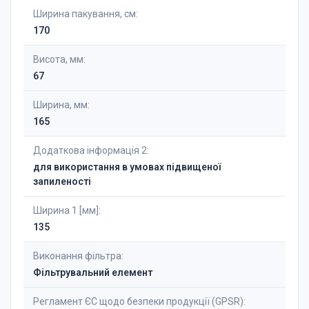
Ширина пакування, см:
170
Висота, мм:
67
Ширина, мм:
165
Додаткова інформація 2:
для використання в умовах підвищеної
запиленості
Ширина 1 [мм]:
135
Виконання фільтра:
Фільтрувальний елемент
Регламент ЄС щодо безпеки продукції (GPSR):