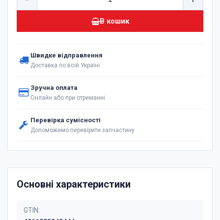
В кошик
Швидке відправлення
Доставка по всій Україні
Зручна оплата
Онлайн або при отриманні
Перевірка сумісності
Допоможемо перевірити запчастину
Основні характеристики
GTIN: