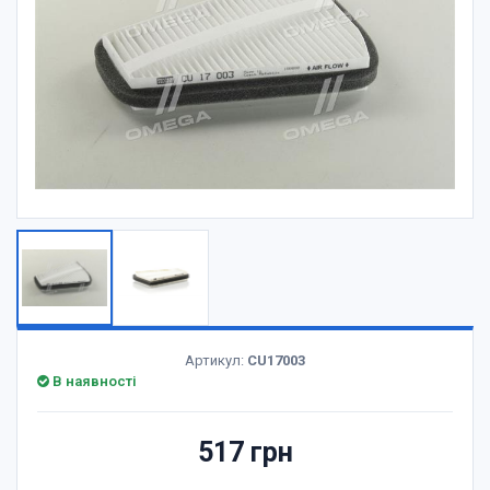
Артикул:
CU17003
В наявності
517 грн