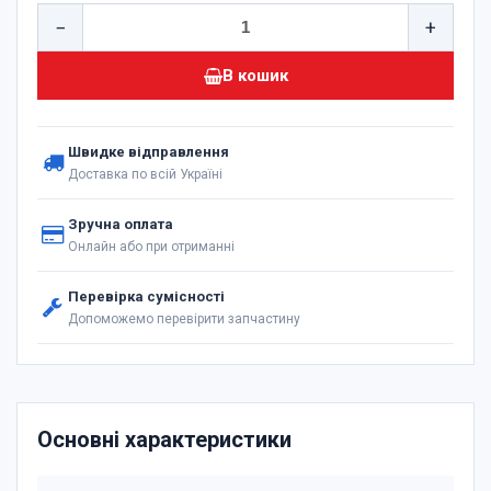
−
+
В кошик
Швидке відправлення
Доставка по всій Україні
Зручна оплата
Онлайн або при отриманні
Перевірка сумісності
Допоможемо перевірити запчастину
Основні характеристики