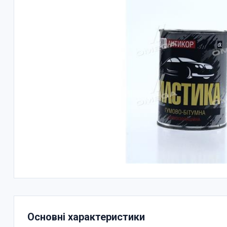
Основні характеристики