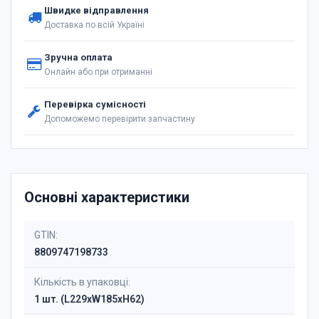
Швидке відправлення
Доставка по всій Україні
Зручна оплата
Онлайн або при отриманні
Перевірка сумісності
Допоможемо перевірити запчастину
Основні характеристики
GTIN:
8809747198733
Кількість в упаковці:
1 шт. (L229xW185xH62)