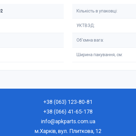
92
Кількість в упаковці:
УКТВЭД:
Об'ємна вага:
Ширина пакування, см:
+38 (063) 123-80-81
+38 (066) 41-65-178
info@apkparts.com.ua
м.Харків, вул. Плиткова, 12