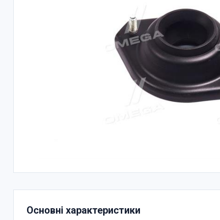
Основні характеристики