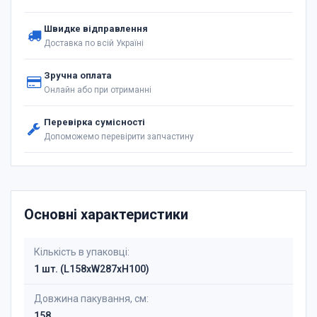
Швидке відправлення
Доставка по всій Україні
Зручна оплата
Онлайн або при отриманні
Перевірка сумісності
Допоможемо перевірити запчастину
Основні характеристики
Кількість в упаковці:
1 шт. (L158xW287xH100)
Довжина пакування, см:
158