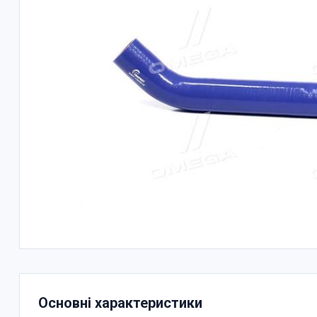
Основні характеристики