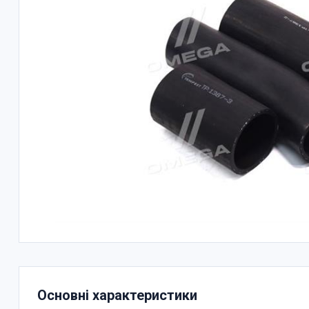
Основні характеристики