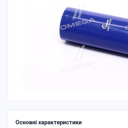
Основні характеристики