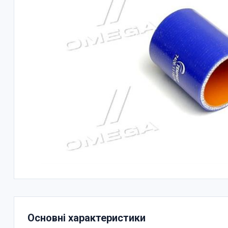
Основні характеристики