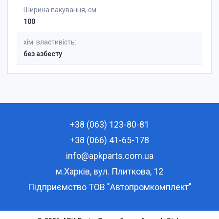
Ширина пакування, см:
100
хім. властивість:
без азбесту
+38 (063) 123-80-81
+38 (066) 41-65-178
info@apkparts.com.ua
м.Харків, вул. Плиткова, 12
Підприємство ТОВ "Автопромкомплект"