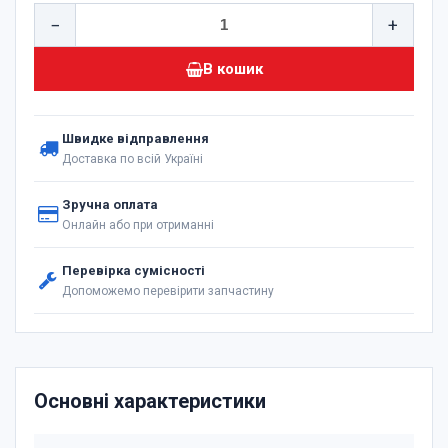
−
+
В кошик
Швидке відправлення
Доставка по всій Україні
Зручна оплата
Онлайн або при отриманні
Перевірка сумісності
Допоможемо перевірити запчастину
Основні характеристики