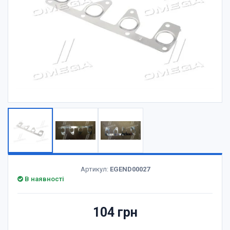
Артикул:
EGEND00027
В наявності
104 грн