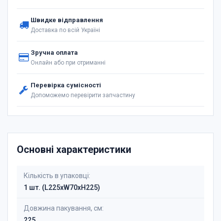
Швидке відправлення
Доставка по всій Україні
Зручна оплата
Онлайн або при отриманні
Перевірка сумісності
Допоможемо перевірити запчастину
Основні характеристики
Кількість в упаковці:
1 шт. (L225xW70xH225)
Довжина пакування, см:
225