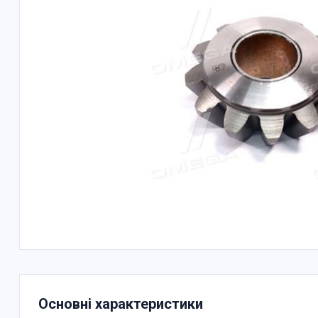
Основні характеристики