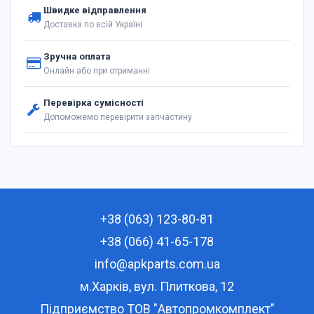
Швидке відправлення
Доставка по всій Україні
Зручна оплата
Онлайн або при отриманні
Перевірка сумісності
Допоможемо перевірити запчастину
+38 (063) 123-80-81
+38 (066) 41-65-178
info@apkparts.com.ua
м.Харків, вул. Плиткова, 12
Підприємство ТОВ "Автопромкомплект"