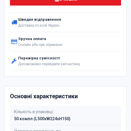
Швидке відправлення
Доставка по всій Україні
Зручна оплата
Онлайн або при отриманні
Перевірка сумісності
Допоможемо перевірити запчастину
Основні характеристики
Кількість в упаковці:
50 компл (L500xW224xH150)