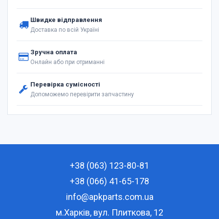
Швидке відправлення
Доставка по всій Україні
Зручна оплата
Онлайн або при отриманні
Перевірка сумісності
Допоможемо перевірити запчастину
+38 (063) 123-80-81
+38 (066) 41-65-178
info@apkparts.com.ua
м.Харків, вул. Плиткова, 12