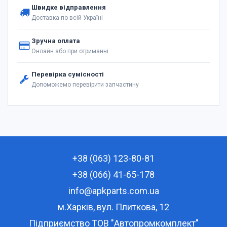
Швидке відправлення
Доставка по всій Україні
Зручна оплата
Онлайн або при отриманні
Перевірка сумісності
Допоможемо перевірити запчастину
+38 (063) 123-80-81
+38 (066) 41-65-178
info@apkparts.com.ua
м.Харків, вул. Плиткова, 12
Підприємство ТОВ "Автопромкомплект"